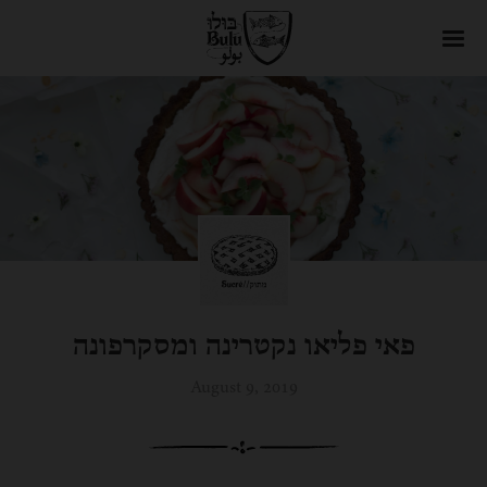
פאי פליאו נקטרינה ומסקרפונה
August 9, 2019