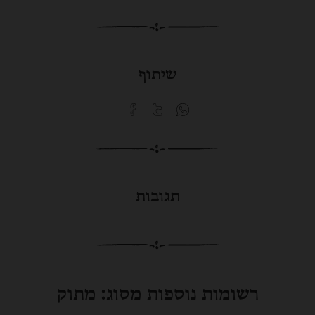
שיתוף
תגובות
רשומות נוספות מסוג:
מתוק