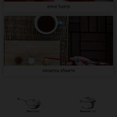
קרמבל תותים
טראפלס בתחפושת