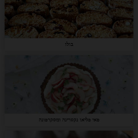
בולו
פאי פליאו נקטרינה ומסקרפונה