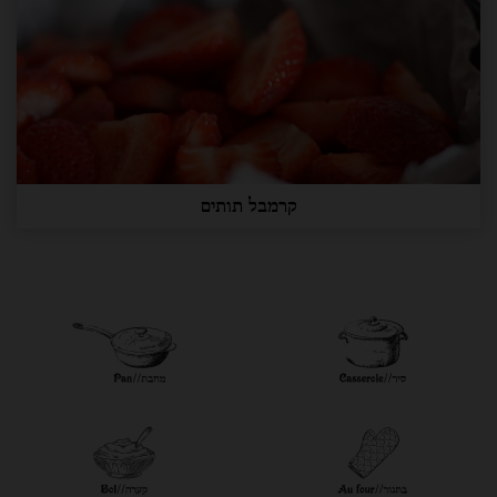
קרמבל תותים