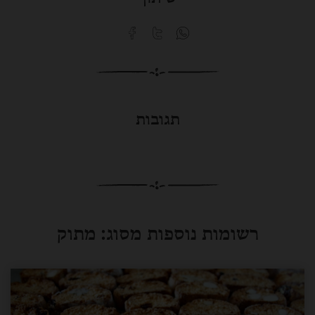
תגובות
רשומות נוספות מסוג:
מתוק