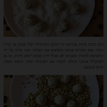
הוא הרבה פחות אגרסיבי כי הטעם השוקולדי שלו עמום אך עדיין
נוכח. ואם בפורים אנחנו מוציאים את האלתר איגו שלנו על ידי
תחפושת למשהו שאנחנו לא ואולי היינו ממש רוצים להיות, אז גם
לשוקולד אנחנו יכולים לתפור את הפנטזיה שלנו והופס משהו
חדש מתגשם.