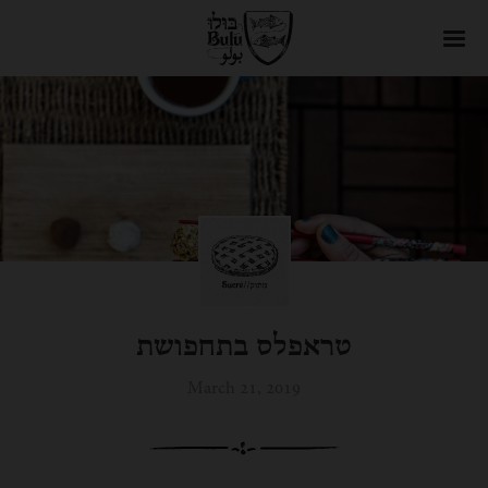
טראפלס בתחפושת
March 21, 2019