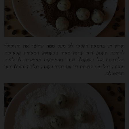
ועדיין יש בחמאת הקקאו לא מעט ממה שהופך את השוקולד
לחתיכת תענוג, היא עדינה מאוד בטעמיה, חמאתית קקאואית
והלבנבנות של השוקולד שנרד מהמוצקים מאפשרת לו להיות
מוסווה בכל מיני תצורות בין אם בקרם לעוגה, בגלידה והופלה כאן
בטראפלס.